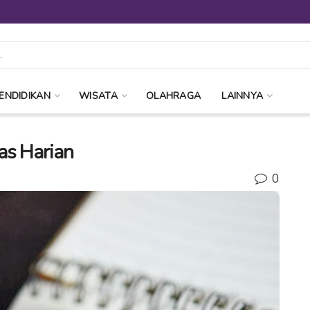
ENDIDIKAN
WISATA
OLAHRAGA
LAINNYA
as Harian
0