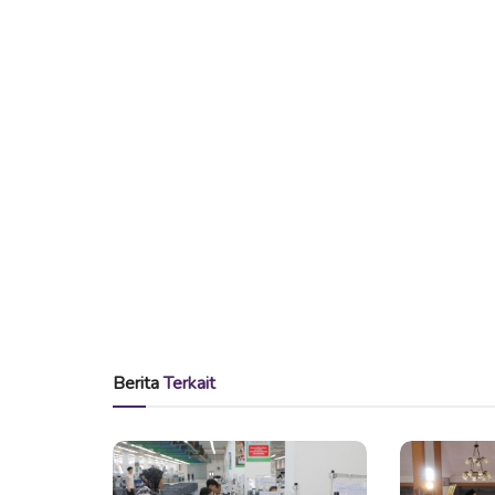
Berita
Terkait