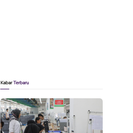
Kabar
Terbaru