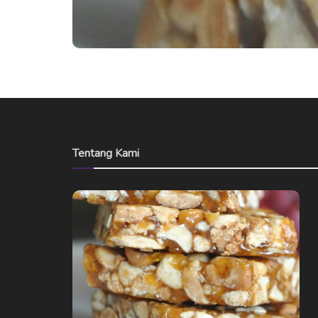
Tentang Kami