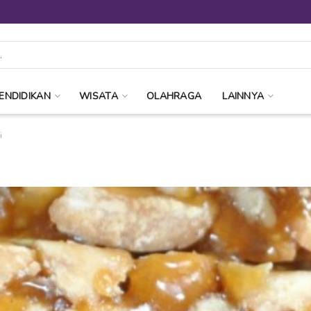
ENDIDIKAN
WISATA
OLAHRAGA
LAINNYA
i