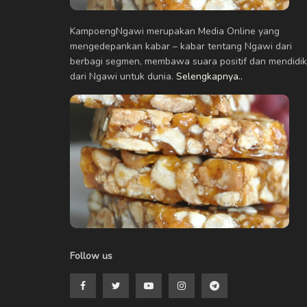
KampoengNgawi merupakan Media Online yang
mengedepankan kabar – kabar tentang Ngawi dari
berbagi segmen, membawa suara positif dan mendidik
dari Ngawi untuk dunia.
Selengkapnya..
Follow us