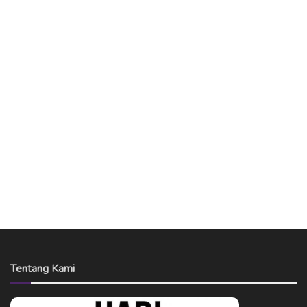
Tentang Kami