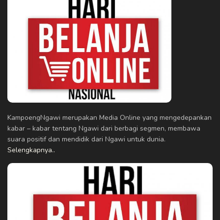
KampoengNgawi merupakan Media Online yang mengedepankan
kabar – kabar tentang Ngawi dari berbagi segmen, membawa
suara positif dan mendidik dari Ngawi untuk dunia.
Selengkapnya..