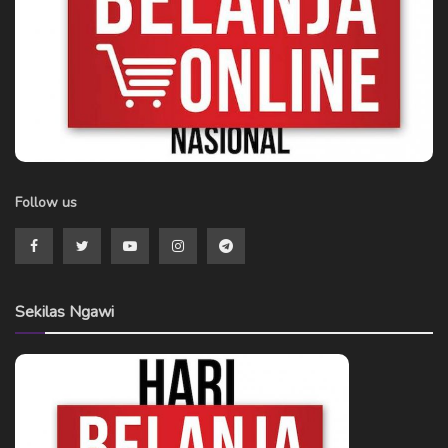
Follow us
Sekilas Ngawi