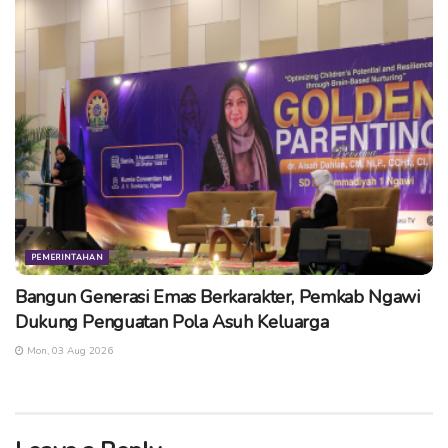
PEMERINTAHAN
Bangun Generasi Emas Berkarakter, Pemkab Ngawi
Dukung Penguatan Pola Asuh Keluarga
Mon, 03 Aug 2026