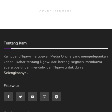
ADVERTISEMENT
Tentang Kami
KampoengNgawi merupakan Media Online yang mengedepankan
kabar – kabar tentang Ngawi dari berbagi segmen, membawa
suara positif dan mendidik dari Ngawi untuk dunia.
Selengkapnya..
Follow us