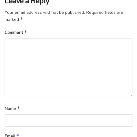
Leave a Reply
Your email address will not be published.
Required fields are
*
marked
*
Comment
*
Name
*
Email