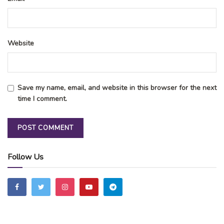
Website
Save my name, email, and website in this browser for the next
time I comment.
Follow Us