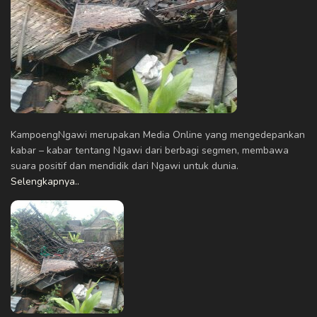
KampoengNgawi merupakan Media Online yang mengedepankan
kabar – kabar tentang Ngawi dari berbagi segmen, membawa
suara positif dan mendidik dari Ngawi untuk dunia.
Selengkapnya..