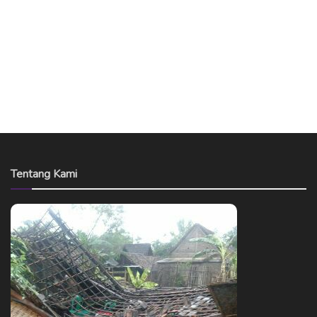
Tentang Kami