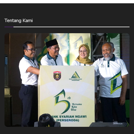
Tentang Kami