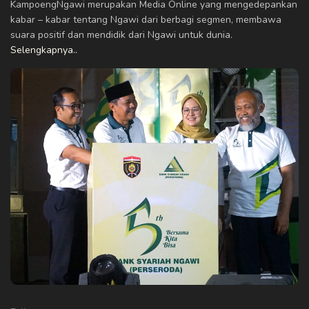
KampoengNgawi merupakan Media Online yang mengedepankan
kabar – kabar tentang Ngawi dari berbagi segmen, membawa
suara positif dan mendidik dari Ngawi untuk dunia.
Selengkapnya..