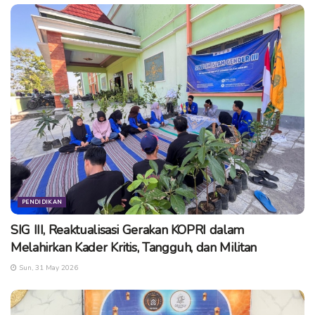
PENDIDIKAN
SIG III, Reaktualisasi Gerakan KOPRI dalam
Melahirkan Kader Kritis, Tangguh, dan Militan
Sun, 31 May 2026