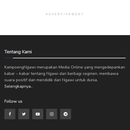
ADVERTISEMENT
Tentang Kami
KampoengNgawi merupakan Media Online yang mengedepankan
kabar – kabar tentang Ngawi dari berbagi segmen, membawa
suara positif dan mendidik dari Ngawi untuk dunia.
Selengkapnya..
Follow us