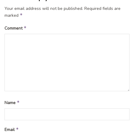
Your email address will not be published.
Required fields are
*
marked
*
Comment
*
Name
*
Email