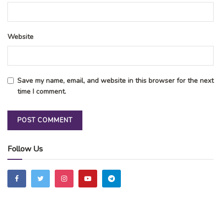
Website
Save my name, email, and website in this browser for the next
time I comment.
Follow Us