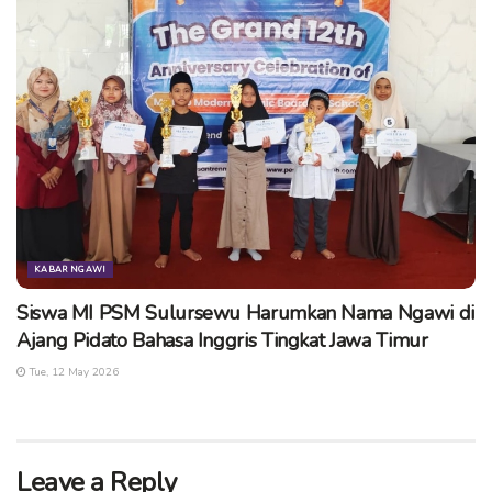
KABAR NGAWI
Siswa MI PSM Sulursewu Harumkan Nama Ngawi di
Ajang Pidato Bahasa Inggris Tingkat Jawa Timur
Tue, 12 May 2026
Leave a Reply