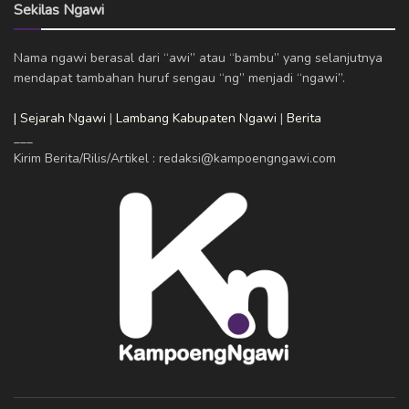
Sekilas Ngawi
Nama ngawi berasal dari “awi” atau “bambu” yang selanjutnya
mendapat tambahan huruf sengau “ng” menjadi “ngawi”.
| Sejarah Ngawi
|
Lambang Kabupaten Ngawi
|
Berita
___
Kirim Berita/Rilis/Artikel : redaksi@kampoengngawi.com