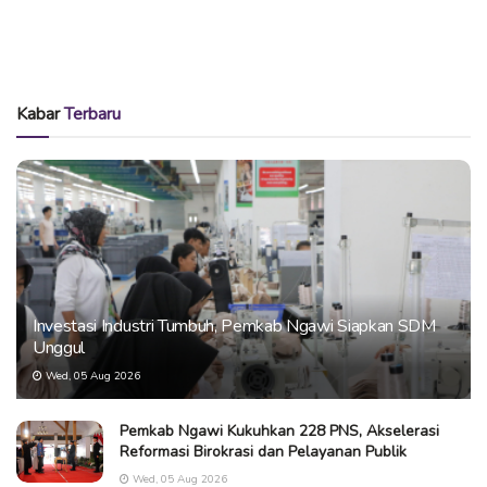
Kabar
Terbaru
Investasi Industri Tumbuh, Pemkab Ngawi Siapkan SDM
Unggul
Wed, 05 Aug 2026
Pemkab Ngawi Kukuhkan 228 PNS, Akselerasi
Reformasi Birokrasi dan Pelayanan Publik
Wed, 05 Aug 2026