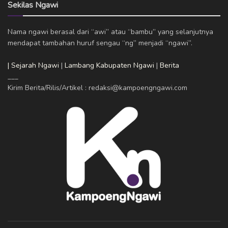
Sekilas Ngawi
Nama ngawi berasal dari “awi” atau “bambu” yang selanjutnya
mendapat tambahan huruf sengau “ng” menjadi “ngawi”.
| Sejarah Ngawi
|
Lambang Kabupaten Ngawi
|
Berita
___
Kirim Berita/Rilis/Artikel : redaksi@kampoengngawi.com