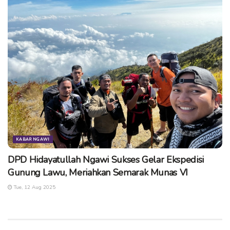
KABAR NGAWI
DPD Hidayatullah Ngawi Sukses Gelar Ekspedisi
Gunung Lawu, Meriahkan Semarak Munas VI
Tue, 12 Aug 2025