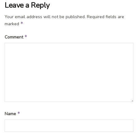
Leave a Reply
Your email address will not be published.
Required fields are
*
marked
*
Comment
*
Name