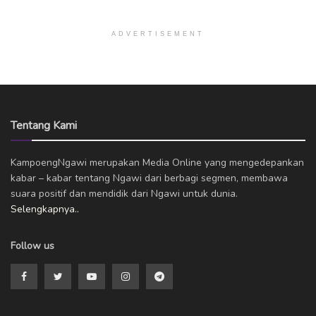
ADVERTISEMENT
Tentang Kami
KampoengNgawi merupakan Media Online yang mengedepankan
kabar – kabar tentang Ngawi dari berbagi segmen, membawa
suara positif dan mendidik dari Ngawi untuk dunia.
Selengkapnya..
Follow us