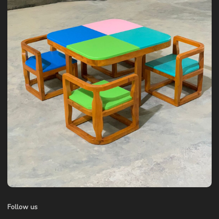
Follow us