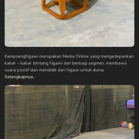
KampoengNgawi merupakan Media Online yang mengedepankan
kabar – kabar tentang Ngawi dari berbagi segmen, membawa
suara positif dan mendidik dari Ngawi untuk dunia.
Selengkapnya..