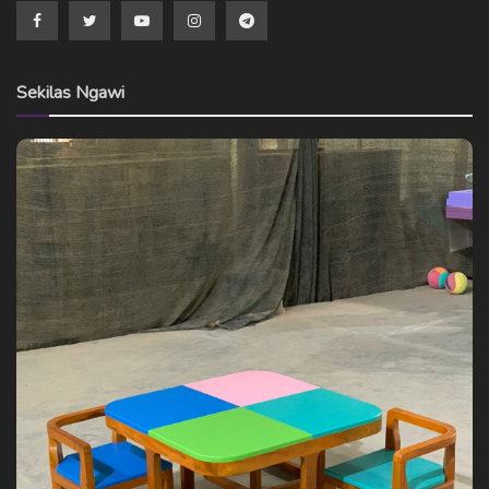
Sekilas Ngawi