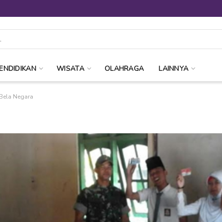
ENDIDIKAN
WISATA
OLAHRAGA
LAINNYA
 Bela Negara