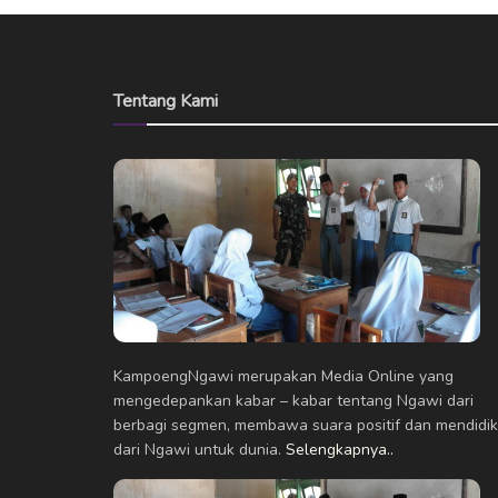
Tentang Kami
KampoengNgawi merupakan Media Online yang
mengedepankan kabar – kabar tentang Ngawi dari
berbagi segmen, membawa suara positif dan mendidik
dari Ngawi untuk dunia.
Selengkapnya..