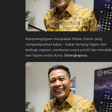
KampoengNgawi merupakan Media Online yang
mengedepankan kabar – kabar tentang Ngawi dari
berbagi segmen, membawa suara positif dan mendidik
dari Ngawi untuk dunia.
Selengkapnya..