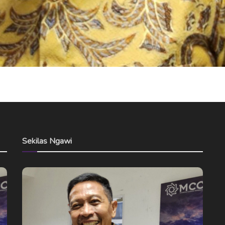
Sekilas Ngawi