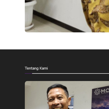
Tentang Kami