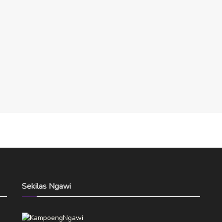
Sekilas Ngawi