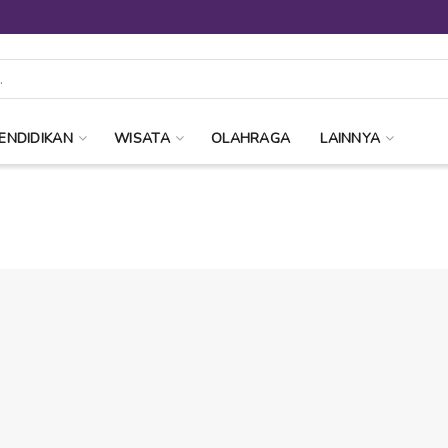
ENDIDIKAN
WISATA
OLAHRAGA
LAINNYA