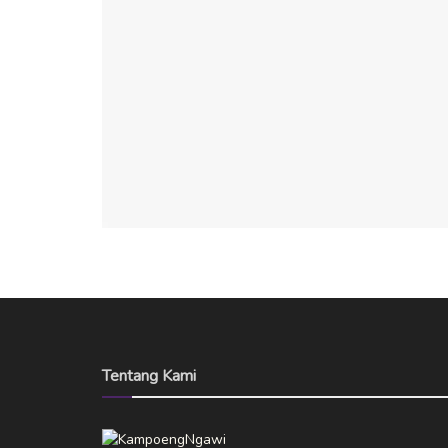
Tentang Kami