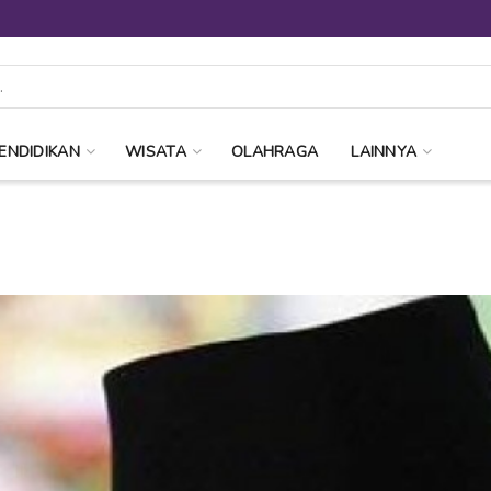
ENDIDIKAN
WISATA
OLAHRAGA
LAINNYA