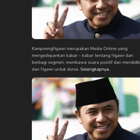
KampoengNgawi merupakan Media Online yang
mengedepankan kabar – kabar tentang Ngawi dari
berbagi segmen, membawa suara positif dan mendidik
dari Ngawi untuk dunia.
Selengkapnya..