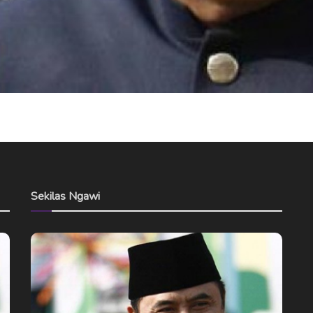
Sekilas Ngawi