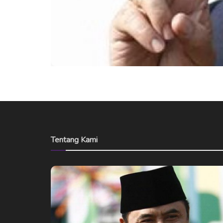
Tentang Kami