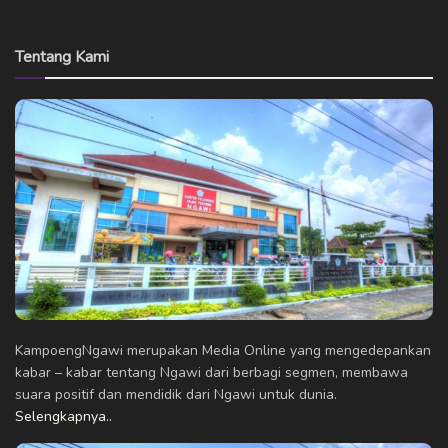
Tentang Kami
KampoengNgawi merupakan Media Online yang mengedepankan
kabar – kabar tentang Ngawi dari berbagi segmen, membawa
suara positif dan mendidik dari Ngawi untuk dunia.
Selengkapnya..