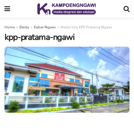
Home
Berita
Kabar Ngawi
Media Info KPP Pratama Ngawi
kpp-pratama-ngawi