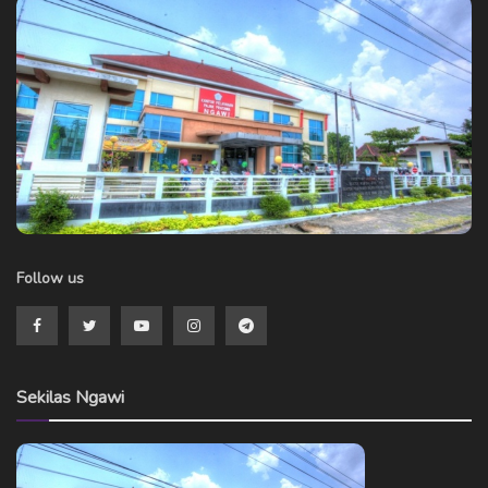
Follow us
Sekilas Ngawi