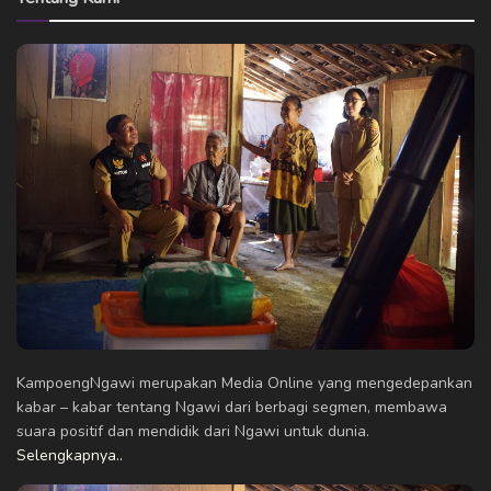
KampoengNgawi merupakan Media Online yang mengedepankan
kabar – kabar tentang Ngawi dari berbagi segmen, membawa
suara positif dan mendidik dari Ngawi untuk dunia.
Selengkapnya..