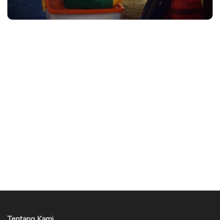
Tentang Kami