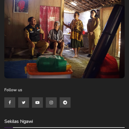
Follow us
Sekilas Ngawi