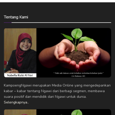
Tentang Kami
KampoengNgawi merupakan Media Online yang mengedepankan
kabar – kabar tentang Ngawi dari berbagi segmen, membawa
suara positif dan mendidik dari Ngawi untuk dunia.
Selengkapnya..