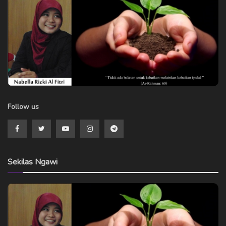
Follow us
Sekilas Ngawi