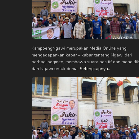
KampoengNgawi merupakan Media Online yang
mengedepankan kabar – kabar tentang Ngawi dari
berbagi segmen, membawa suara positif dan mendidik
dari Ngawi untuk dunia.
Selengkapnya..