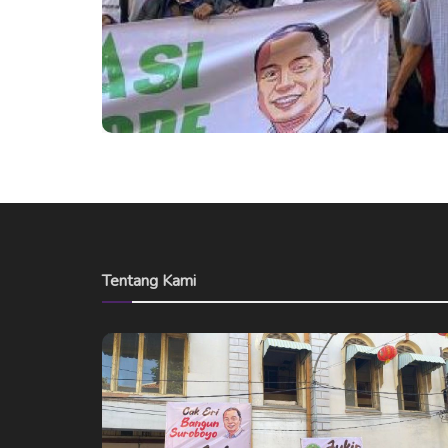
Tentang Kami