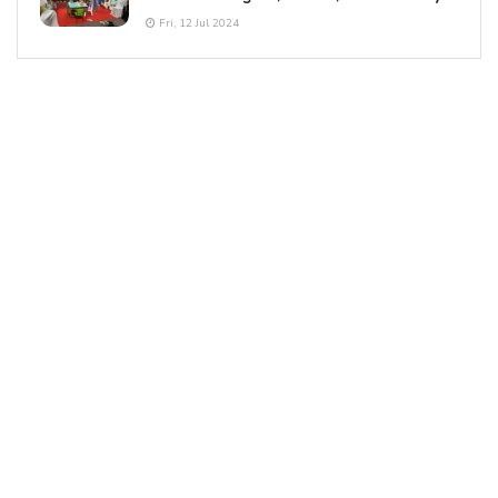
Fri, 12 Jul 2024