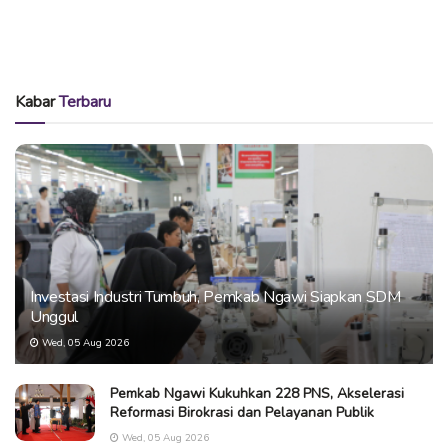
Kabar
Terbaru
Investasi Industri Tumbuh, Pemkab Ngawi Siapkan SDM
Unggul
Wed, 05 Aug 2026
Pemkab Ngawi Kukuhkan 228 PNS, Akselerasi
Reformasi Birokrasi dan Pelayanan Publik
Wed, 05 Aug 2026