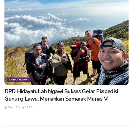
KABAR NGAWI
DPD Hidayatullah Ngawi Sukses Gelar Ekspedisi
Gunung Lawu, Meriahkan Semarak Munas VI
Tue, 12 Aug 2025