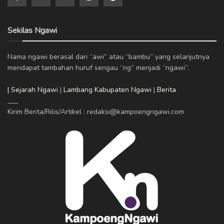
Sekilas Ngawi
Nama ngawi berasal dari “awi” atau “bambu” yang selanjutnya
mendapat tambahan huruf sengau “ng” menjadi “ngawi”.
| Sejarah Ngawi
|
Lambang Kabupaten Ngawi
|
Berita
___
Kirim Berita/Rilis/Artikel : redaksi@kampoengngawi.com