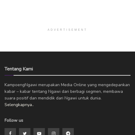
ADVERTISEMENT
Tentang Kami
KampoengNgawi merupakan Media Online yang mengedepankan
kabar – kabar tentang Ngawi dari berbagi segmen, membawa
suara positif dan mendidik dari Ngawi untuk dunia.
Selengkapnya..
Follow us