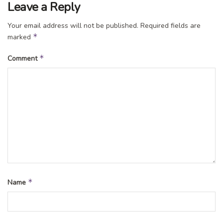
Leave a Reply
Your email address will not be published.
Required fields are
*
marked
*
Comment
*
Name