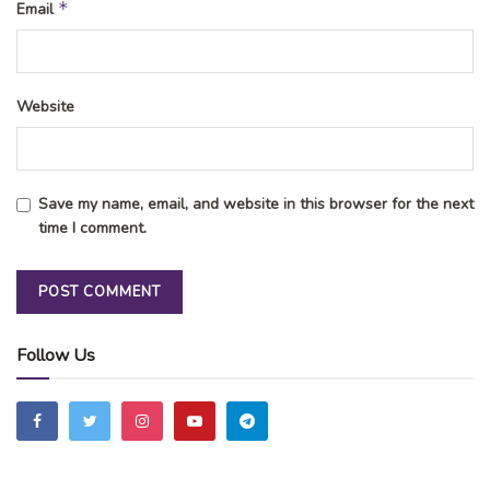
*
Email
Website
Save my name, email, and website in this browser for the next
time I comment.
Follow Us