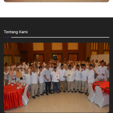
Tentang Kami