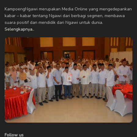
KampoengNgawi merupakan Media Online yang mengedepankan
kabar – kabar tentang Ngawi dari berbagi segmen, membawa
suara positif dan mendidik dari Ngawi untuk dunia.
Selengkapnya..
Follow us