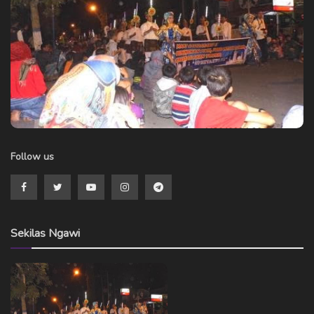
Follow us
Sekilas Ngawi