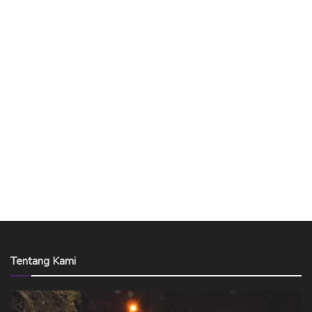
Tentang Kami