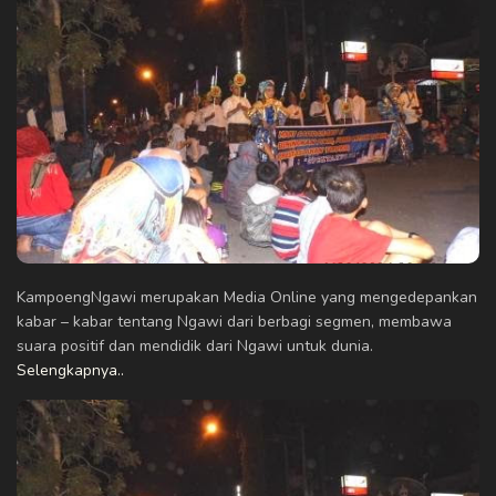
KampoengNgawi merupakan Media Online yang mengedepankan
kabar – kabar tentang Ngawi dari berbagi segmen, membawa
suara positif dan mendidik dari Ngawi untuk dunia.
Selengkapnya..