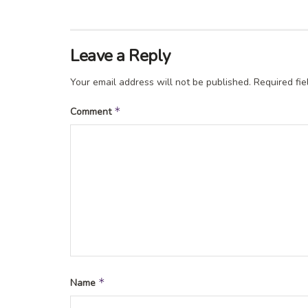
Leave a Reply
Your email address will not be published.
Required fi
*
Comment
*
Name