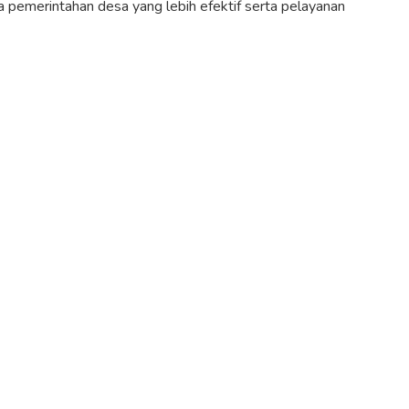
pemerintahan desa yang lebih efektif serta pelayanan