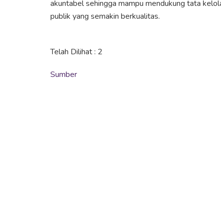
akuntabel sehingga mampu mendukung tata kelola 
publik yang semakin berkualitas.
Telah Dilihat :
2
Sumber