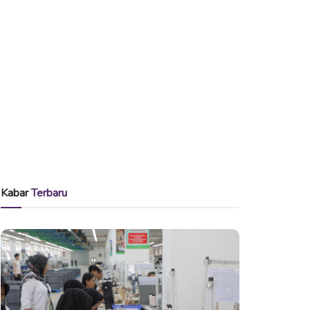
Kabar
Terbaru