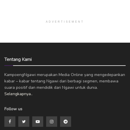
ADVERTISEMENT
Tentang Kami
KampoengNgawi merupakan Media Online yang mengedepankan
kabar – kabar tentang Ngawi dari berbagi segmen, membawa
suara positif dan mendidik dari Ngawi untuk dunia.
Selengkapnya..
Follow us