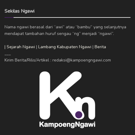
Sekilas Ngawi
Nama ngawi berasal dari “awi” atau “bambu” yang selanjutnya
mendapat tambahan huruf sengau “ng” menjadi “ngawi”.
| Sejarah Ngawi
|
Lambang Kabupaten Ngawi
|
Berita
___
Kirim Berita/Rilis/Artikel : redaksi@kampoengngawi.com