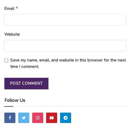
*
Email
Website
Save my name, email, and website in this browser for the next
time I comment.
Follow Us