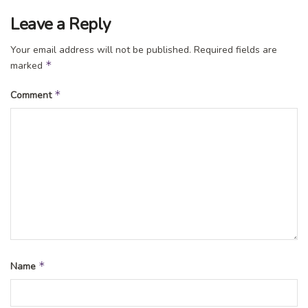
Leave a Reply
Your email address will not be published.
Required fields are
*
marked
*
Comment
*
Name