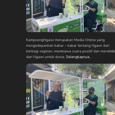
KampoengNgawi merupakan Media Online yang
mengedepankan kabar – kabar tentang Ngawi dari
berbagi segmen, membawa suara positif dan mendidik
dari Ngawi untuk dunia.
Selengkapnya..