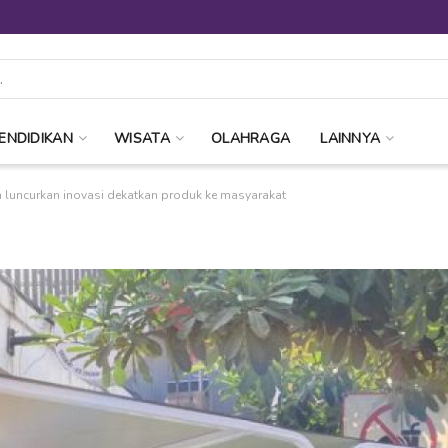
ENDIDIKAN
WISATA
OLAHRAGA
LAINNYA
 luncurkan inovasi dekatkan produk ke masyarakat