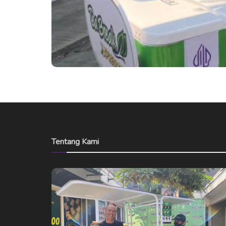
Tentang Kami