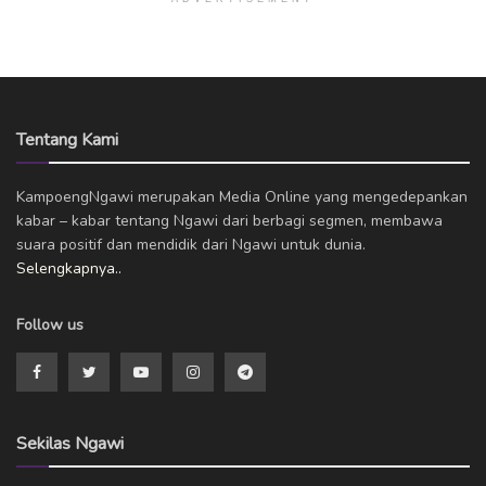
Tentang Kami
KampoengNgawi merupakan Media Online yang mengedepankan
kabar – kabar tentang Ngawi dari berbagi segmen, membawa
suara positif dan mendidik dari Ngawi untuk dunia.
Selengkapnya..
Follow us
Sekilas Ngawi