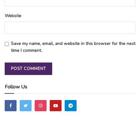
kampoengngawi
Website
Save my name, email, and website in this browser for the next
time I comment.
Follow Us