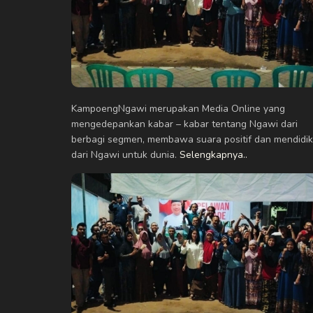
KampoengNgawi merupakan Media Online yang
mengedepankan kabar – kabar tentang Ngawi dari
berbagi segmen, membawa suara positif dan mendidik
dari Ngawi untuk dunia.
Selengkapnya..