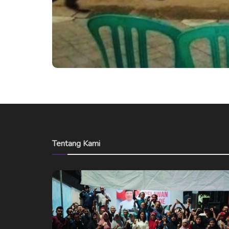
Tentang Kami