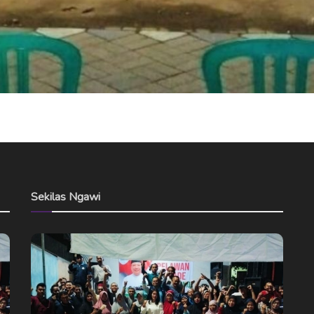
Sekilas Ngawi