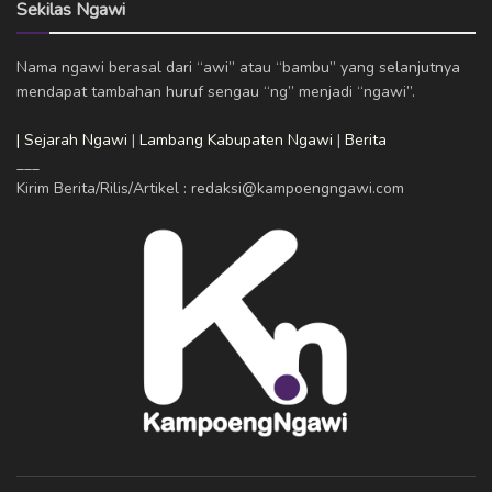
Sekilas Ngawi
Nama ngawi berasal dari “awi” atau “bambu” yang selanjutnya
mendapat tambahan huruf sengau “ng” menjadi “ngawi”.
| Sejarah Ngawi
|
Lambang Kabupaten Ngawi
|
Berita
___
Kirim Berita/Rilis/Artikel : redaksi@kampoengngawi.com