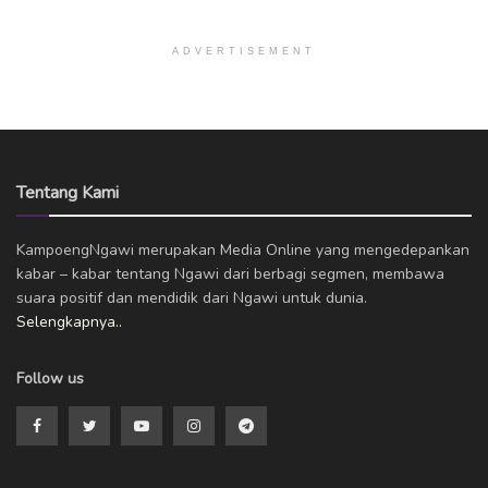
ADVERTISEMENT
Tentang Kami
KampoengNgawi merupakan Media Online yang mengedepankan
kabar – kabar tentang Ngawi dari berbagi segmen, membawa
suara positif dan mendidik dari Ngawi untuk dunia.
Selengkapnya..
Follow us