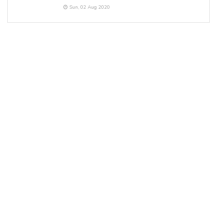
Sun, 02 Aug 2020