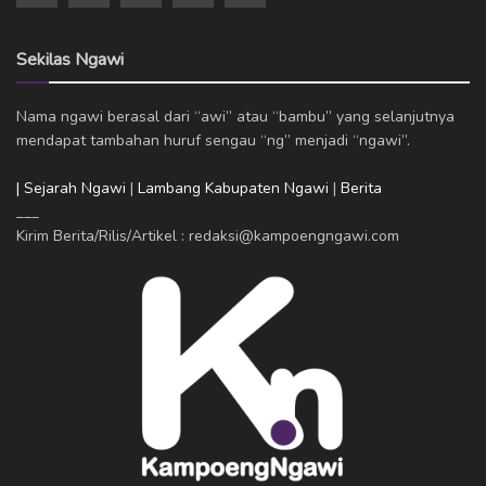
Sekilas Ngawi
Nama ngawi berasal dari “awi” atau “bambu” yang selanjutnya
mendapat tambahan huruf sengau “ng” menjadi “ngawi”.
| Sejarah Ngawi
|
Lambang Kabupaten Ngawi
|
Berita
___
Kirim Berita/Rilis/Artikel : redaksi@kampoengngawi.com