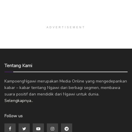
ADVERTISEMENT
Tentang Kami
KampoengNgawi merupakan Media Online yang mengedepankan
kabar – kabar tentang Ngawi dari berbagi segmen, membawa
suara positif dan mendidik dari Ngawi untuk dunia.
Selengkapnya..
Follow us