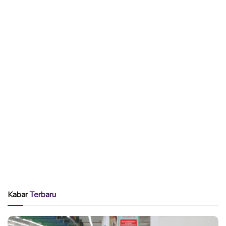
Kabar
Terbaru