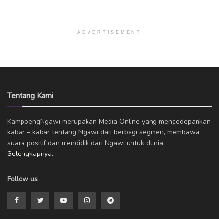
ADVERTISEMENT
Tentang Kami
KampoengNgawi merupakan Media Online yang mengedepankan
kabar – kabar tentang Ngawi dari berbagi segmen, membawa
suara positif dan mendidik dari Ngawi untuk dunia.
Selengkapnya..
Follow us