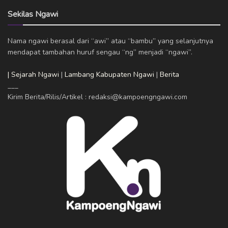
Sekilas Ngawi
Nama ngawi berasal dari “awi” atau “bambu” yang selanjutnya
mendapat tambahan huruf sengau “ng” menjadi “ngawi”.
| Sejarah Ngawi
|
Lambang Kabupaten Ngawi
|
Berita
___
Kirim Berita/Rilis/Artikel : redaksi@kampoengngawi.com