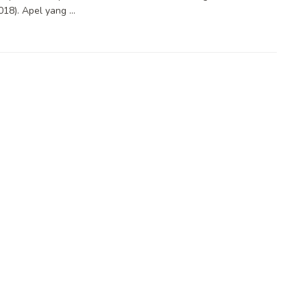
18). Apel yang ...