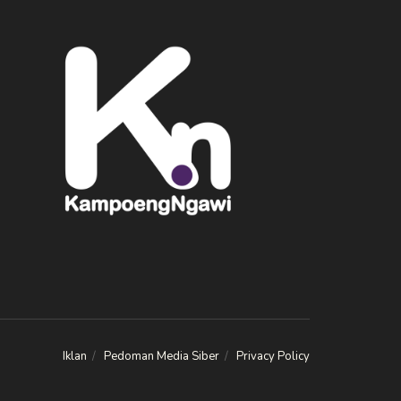
Iklan
Pedoman Media Siber
Privacy Policy