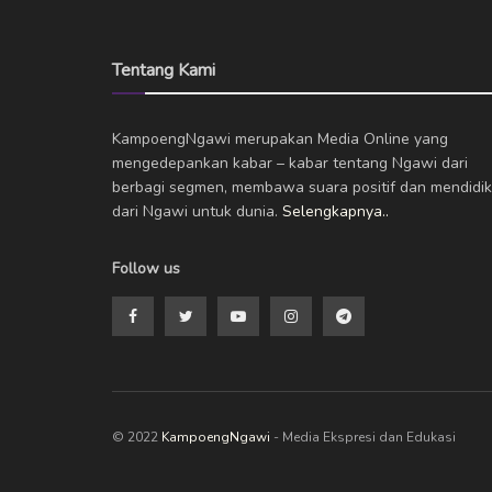
Tentang Kami
KampoengNgawi merupakan Media Online yang
mengedepankan kabar – kabar tentang Ngawi dari
berbagi segmen, membawa suara positif dan mendidik
dari Ngawi untuk dunia.
Selengkapnya..
Follow us
© 2022
KampoengNgawi
- Media Ekspresi dan Edukasi