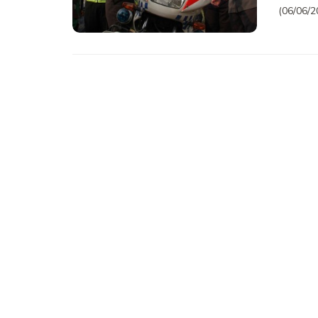
(06/06/20