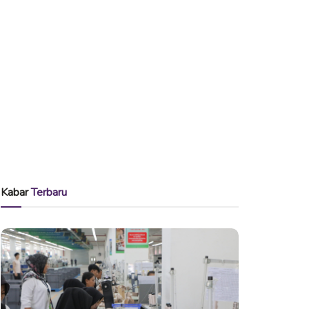
Kabar
Terbaru