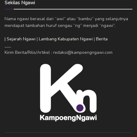
Sekilas Ngawi
Nama ngawi berasal dari “awi” atau “bambu” yang selanjutnya
mendapat tambahan huruf sengau “ng” menjadi “ngawi”.
| Sejarah Ngawi
|
Lambang Kabupaten Ngawi
|
Berita
___
Kirim Berita/Rilis/Artikel : redaksi@kampoengngawi.com