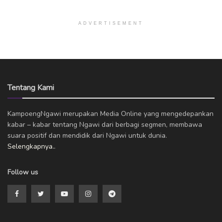
ADVERTISEMENT
Tentang Kami
KampoengNgawi merupakan Media Online yang mengedepankan
kabar – kabar tentang Ngawi dari berbagi segmen, membawa
suara positif dan mendidik dari Ngawi untuk dunia.
Selengkapnya..
Follow us