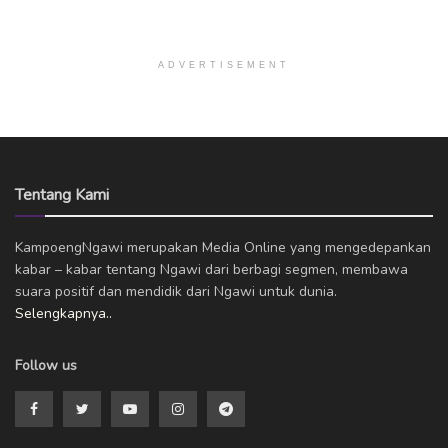
ADVERTISEMENT
Tentang Kami
KampoengNgawi merupakan Media Online yang mengedepankan
kabar – kabar tentang Ngawi dari berbagi segmen, membawa
suara positif dan mendidik dari Ngawi untuk dunia.
Selengkapnya..
Follow us