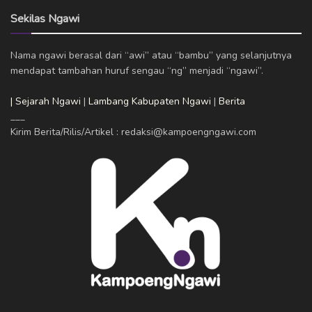
Sekilas Ngawi
Nama ngawi berasal dari “awi” atau “bambu” yang selanjutnya
mendapat tambahan huruf sengau “ng” menjadi “ngawi”.
| Sejarah Ngawi
|
Lambang Kabupaten Ngawi
|
Berita
___
Kirim Berita/Rilis/Artikel : redaksi@kampoengngawi.com