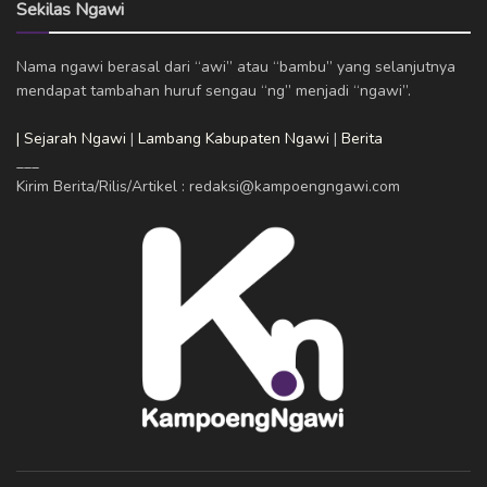
Sekilas Ngawi
Nama ngawi berasal dari “awi” atau “bambu” yang selanjutnya
mendapat tambahan huruf sengau “ng” menjadi “ngawi”.
| Sejarah Ngawi
|
Lambang Kabupaten Ngawi
|
Berita
___
Kirim Berita/Rilis/Artikel : redaksi@kampoengngawi.com