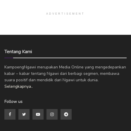
ADVERTISEMENT
Tentang Kami
KampoengNgawi merupakan Media Online yang mengedepankan
kabar – kabar tentang Ngawi dari berbagi segmen, membawa
suara positif dan mendidik dari Ngawi untuk dunia.
Selengkapnya..
Follow us