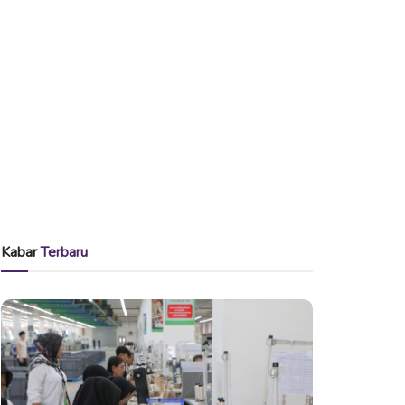
Kabar
Terbaru