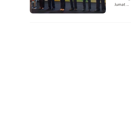
Jumat ...