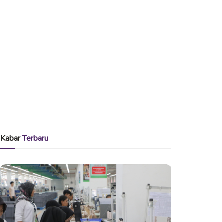
Kabar
Terbaru