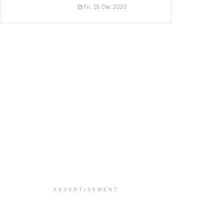
Fri, 18 Dec 2020
ADVERTISEMENT