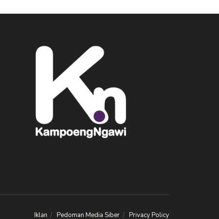
Iklan
Pedoman Media Siber
Privacy Policy