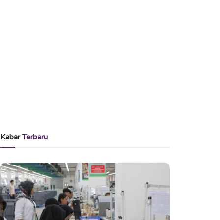
Kabar
Terbaru