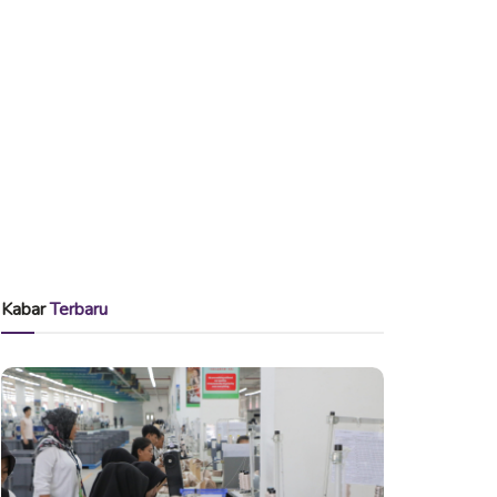
Kabar
Terbaru