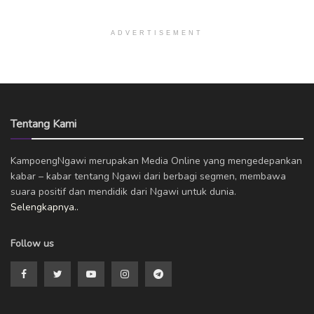
ADVERTISEMENT
Tentang Kami
KampoengNgawi merupakan Media Online yang mengedepankan
kabar – kabar tentang Ngawi dari berbagi segmen, membawa
suara positif dan mendidik dari Ngawi untuk dunia.
Selengkapnya..
Follow us