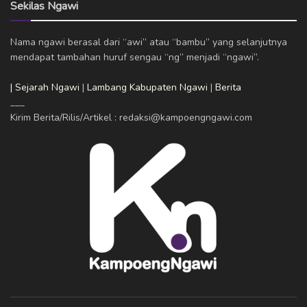
Sekilas Ngawi
Nama ngawi berasal dari “awi” atau “bambu” yang selanjutnya
mendapat tambahan huruf sengau “ng” menjadi “ngawi”.
| Sejarah Ngawi
|
Lambang Kabupaten Ngawi
|
Berita
___
Kirim Berita/Rilis/Artikel : redaksi@kampoengngawi.com