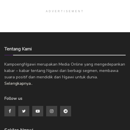
ADVERTISEMENT
Tentang Kami
KampoengNgawi merupakan Media Online yang mengedepankan
kabar – kabar tentang Ngawi dari berbagi segmen, membawa
suara positif dan mendidik dari Ngawi untuk dunia.
Selengkapnya..
Follow us