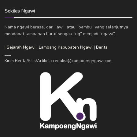
Sekilas Ngawi
Nama ngawi berasal dari “awi” atau “bambu” yang selanjutnya
mendapat tambahan huruf sengau “ng” menjadi “ngawi”.
| Sejarah Ngawi
|
Lambang Kabupaten Ngawi
|
Berita
___
Kirim Berita/Rilis/Artikel : redaksi@kampoengngawi.com