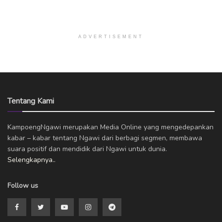
ADVERTISEMENT
Tentang Kami
KampoengNgawi merupakan Media Online yang mengedepankan
kabar – kabar tentang Ngawi dari berbagi segmen, membawa
suara positif dan mendidik dari Ngawi untuk dunia.
Selengkapnya..
Follow us