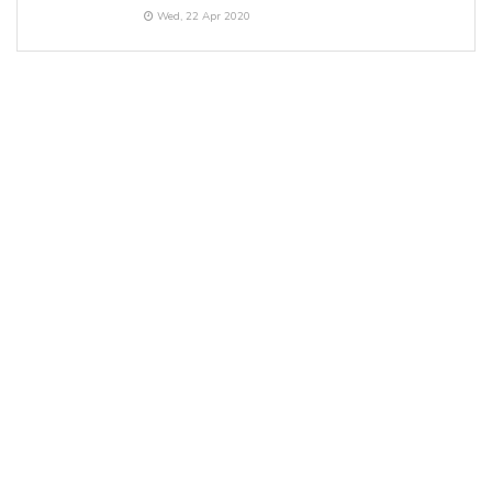
Wed, 22 Apr 2020