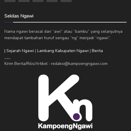
Sekilas Ngawi
Nama ngawi berasal dari “awi” atau “bambu” yang selanjutnya
mendapat tambahan huruf sengau “ng” menjadi “ngawi”.
| Sejarah Ngawi
|
Lambang Kabupaten Ngawi
|
Berita
___
Kirim Berita/Rilis/Artikel : redaksi@kampoengngawi.com