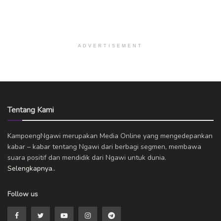
ADVERTISEMENT
Tentang Kami
KampoengNgawi merupakan Media Online yang mengedepankan
kabar – kabar tentang Ngawi dari berbagi segmen, membawa
suara positif dan mendidik dari Ngawi untuk dunia.
Selengkapnya..
Follow us