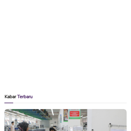
Kabar
Terbaru