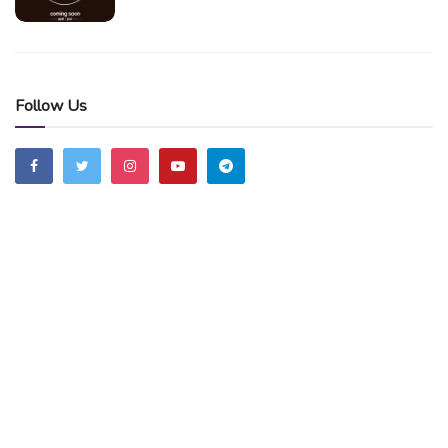
Follow Us