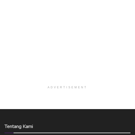
ADVERTISEMENT
Tentang Kami