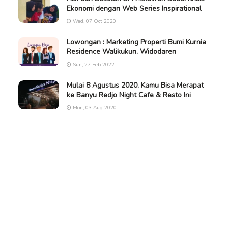
Ekonomi dengan Web Series Inspirational
Wed, 07 Oct 2020
Lowongan : Marketing Properti Bumi Kurnia
Residence Walikukun, Widodaren
Sun, 27 Feb 2022
Mulai 8 Agustus 2020, Kamu Bisa Merapat
ke Banyu Redjo Night Cafe & Resto Ini
Mon, 03 Aug 2020