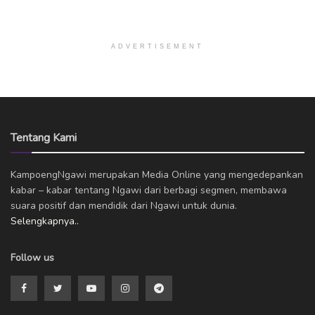
ADVERTISEMENT
Tentang Kami
KampoengNgawi merupakan Media Online yang mengedepankan
kabar – kabar tentang Ngawi dari berbagi segmen, membawa
suara positif dan mendidik dari Ngawi untuk dunia.
Selengkapnya..
Follow us