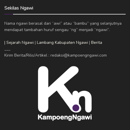
Sekilas Ngawi
Nama ngawi berasal dari “awi” atau “bambu” yang selanjutnya
mendapat tambahan huruf sengau “ng” menjadi “ngawi”.
| Sejarah Ngawi
|
Lambang Kabupaten Ngawi
|
Berita
___
Kirim Berita/Rilis/Artikel : redaksi@kampoengngawi.com