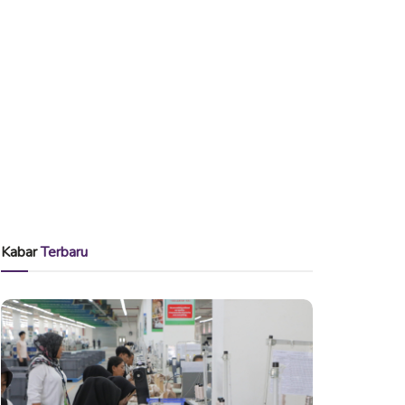
Kabar
Terbaru