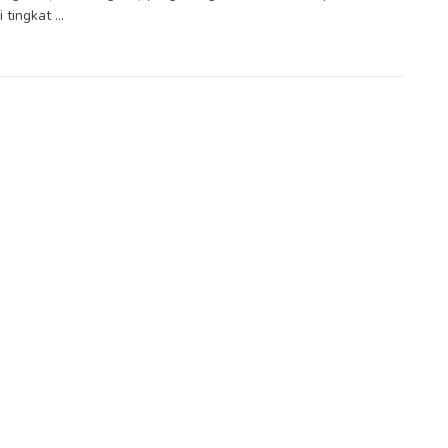
 tingkat ...