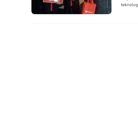
teknologi