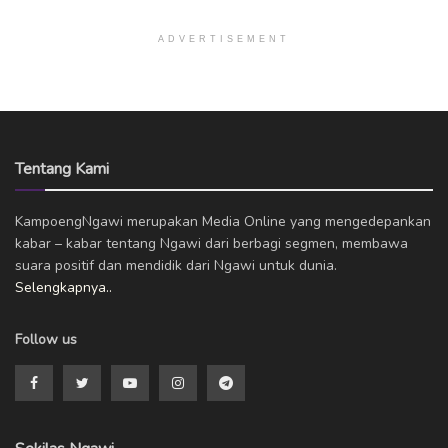
ADVERTISEMENT
Tentang Kami
KampoengNgawi merupakan Media Online yang mengedepankan
kabar – kabar tentang Ngawi dari berbagi segmen, membawa
suara positif dan mendidik dari Ngawi untuk dunia.
Selengkapnya..
Follow us