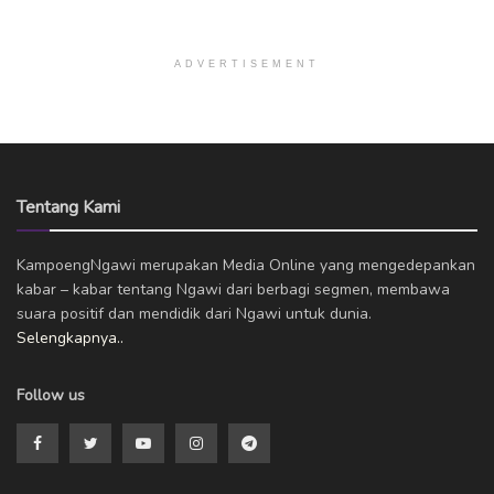
ADVERTISEMENT
Tentang Kami
KampoengNgawi merupakan Media Online yang mengedepankan
kabar – kabar tentang Ngawi dari berbagi segmen, membawa
suara positif dan mendidik dari Ngawi untuk dunia.
Selengkapnya..
Follow us