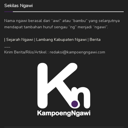
Sekilas Ngawi
Nama ngawi berasal dari “awi” atau “bambu” yang selanjutnya
mendapat tambahan huruf sengau “ng” menjadi “ngawi”.
| Sejarah Ngawi
|
Lambang Kabupaten Ngawi
|
Berita
___
Kirim Berita/Rilis/Artikel : redaksi@kampoengngawi.com