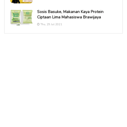
Sosis Basuke, Makanan Kaya Protein
Ciptaan Lima Mahasiswa Brawijaya
Thu, 29 Jul 2021