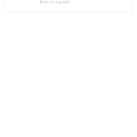
Sun, 02 Aug 2020