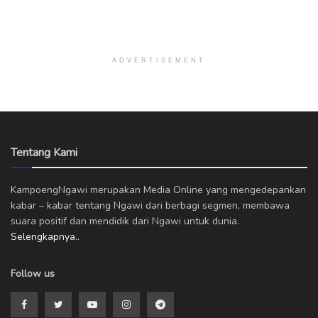
ADVERTISEMENT
Tentang Kami
KampoengNgawi merupakan Media Online yang mengedepankan
kabar – kabar tentang Ngawi dari berbagi segmen, membawa
suara positif dan mendidik dari Ngawi untuk dunia.
Selengkapnya..
Follow us