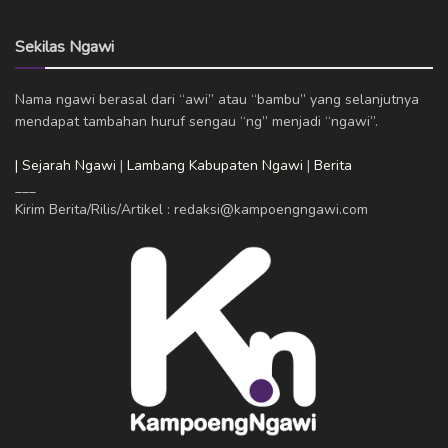
Sekilas Ngawi
Nama ngawi berasal dari “awi” atau “bambu” yang selanjutnya
mendapat tambahan huruf sengau “ng” menjadi “ngawi”.
| Sejarah Ngawi
|
Lambang Kabupaten Ngawi
|
Berita
___
Kirim Berita/Rilis/Artikel : redaksi@kampoengngawi.com