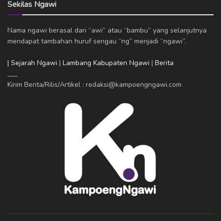
Sekilas Ngawi
Nama ngawi berasal dari “awi” atau “bambu” yang selanjutnya
mendapat tambahan huruf sengau “ng” menjadi “ngawi”.
| Sejarah Ngawi
|
Lambang Kabupaten Ngawi
|
Berita
___
Kirim Berita/Rilis/Artikel : redaksi@kampoengngawi.com