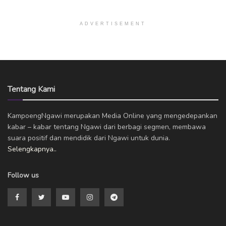
ADVERTISEMENT
Tentang Kami
KampoengNgawi merupakan Media Online yang mengedepankan
kabar – kabar tentang Ngawi dari berbagi segmen, membawa
suara positif dan mendidik dari Ngawi untuk dunia.
Selengkapnya..
Follow us