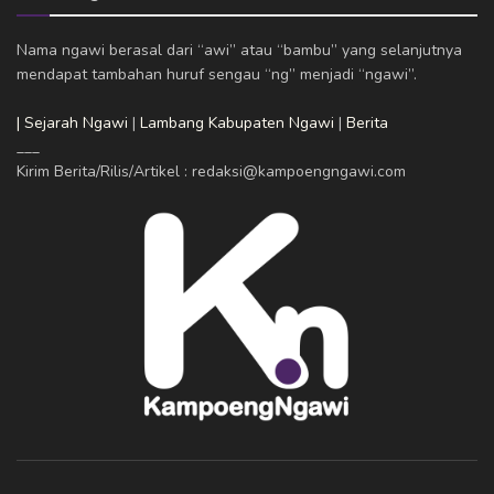
Nama ngawi berasal dari “awi” atau “bambu” yang selanjutnya
mendapat tambahan huruf sengau “ng” menjadi “ngawi”.
| Sejarah Ngawi
|
Lambang Kabupaten Ngawi
|
Berita
___
Kirim Berita/Rilis/Artikel : redaksi@kampoengngawi.com