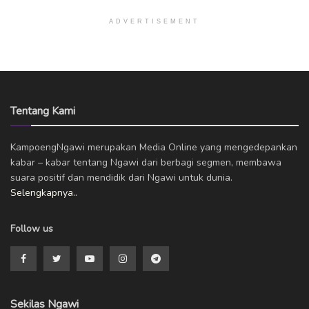
ADVERTISEMENT
Tentang Kami
KampoengNgawi merupakan Media Online yang mengedepankan
kabar – kabar tentang Ngawi dari berbagi segmen, membawa
suara positif dan mendidik dari Ngawi untuk dunia.
Selengkapnya..
Follow us
Sekilas Ngawi